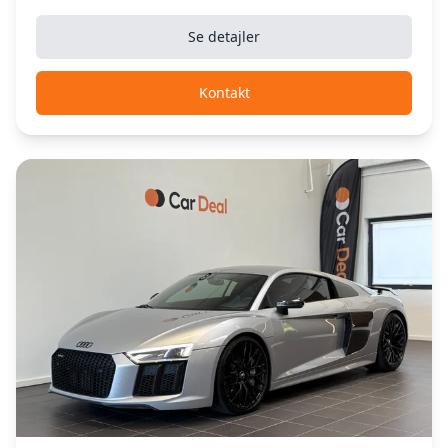
Se detajler
Kontakt