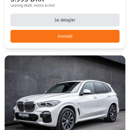
Leasing ekskl. moms kr./md
Se detajler
Kontakt