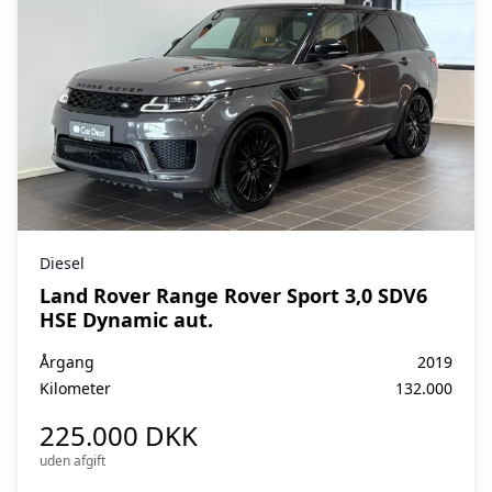
Diesel
Land Rover Range Rover Sport 3,0 SDV6
HSE Dynamic aut.
Årgang
2019
Kilometer
132.000
225.000 DKK
uden afgift