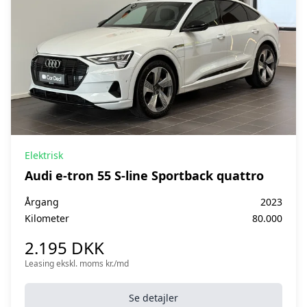
Elektrisk
Audi e-tron 55 S-line Sportback quattro
Årgang
2023
Kilometer
80.000
2.195 DKK
Leasing ekskl. moms kr./md
Se detajler