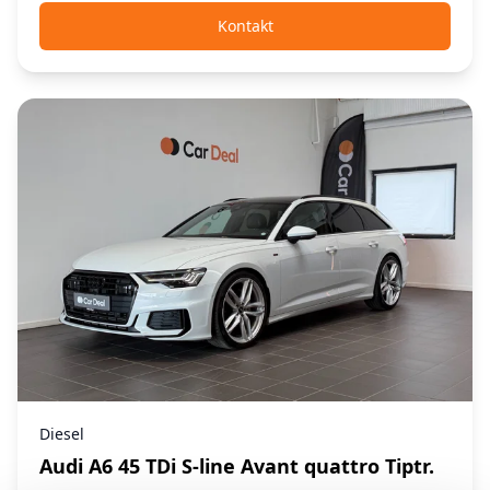
Kontakt
Diesel
Audi A6 45 TDi S-line Avant quattro Tiptr.