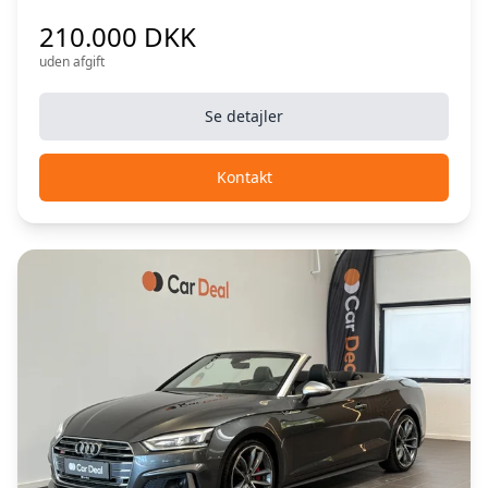
210.000 DKK
uden afgift
Se detajler
Kontakt