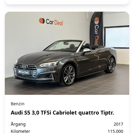
Benzin
Audi S5 3,0 TFSi Cabriolet quattro Tiptr.
Årgang
2017
Kilometer
115.000