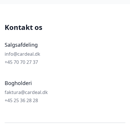
Kontakt os
Salgsafdeling
info@cardeal.dk
+45 70 70 27 37
Bogholderi
faktura@cardeal.dk
+45 25 36 28 28