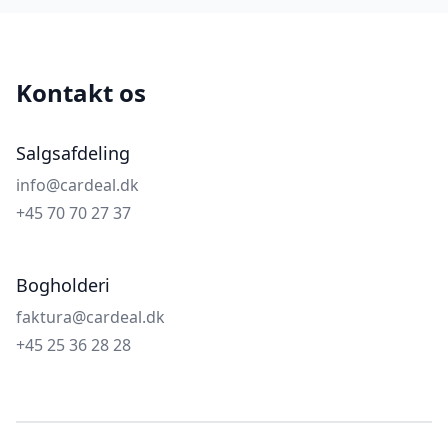
Kontakt os
Salgsafdeling
info@cardeal.dk
+45 70 70 27 37
Bogholderi
faktura@cardeal.dk
+45 25 36 28 28