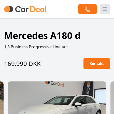
Togg
Mercedes A180 d
1,5 Business Progressive Line aut.
169.990 DKK
Kontakt