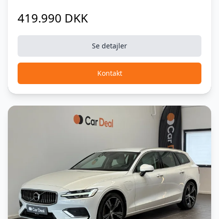
419.990 DKK
Se detajler
Kontakt