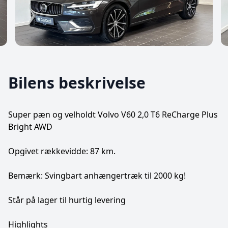
Bilens beskrivelse
Super pæn og velholdt Volvo V60 2,0 T6 ReCharge Plus
Bright AWD
Opgivet rækkevidde: 87 km.
Bemærk: Svingbart anhængertræk til 2000 kg!
Står på lager til hurtig levering
Highlights