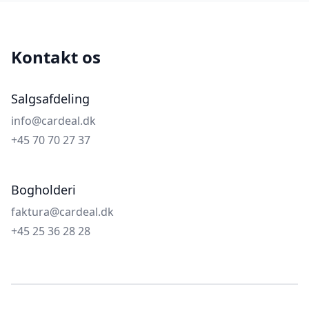
Kontakt os
Salgsafdeling
info@cardeal.dk
+45 70 70 27 37
Bogholderi
faktura@cardeal.dk
+45 25 36 28 28