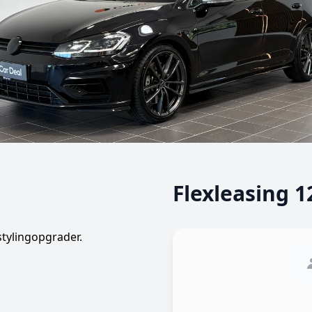
Flexleasing 
tylingopgrader.