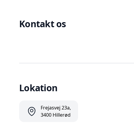
Kontakt os
Lokation
Frejasvej 23a,
3400 Hillerød