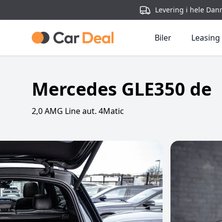
Levering i hele Dan
Biler
Leasing
Mercedes GLE350 de
2,0 AMG Line aut. 4Matic