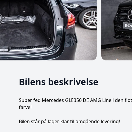
Bilens beskrivelse
Super fed Mercedes GLE350 DE AMG Line i den fl
farve!
Bilen står på lager klar til omgående levering!