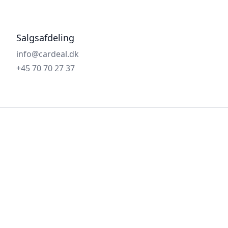
Salgsafdeling
info@cardeal.dk
+45 70 70 27 37