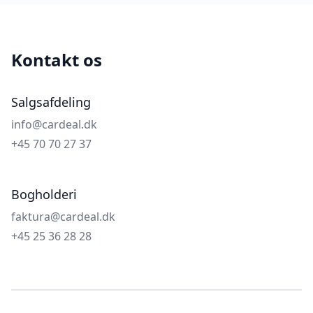
Kontakt os
Salgsafdeling
info@cardeal.dk
+45 70 70 27 37
Bogholderi
faktura@cardeal.dk
+45 25 36 28 28