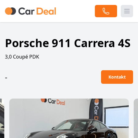
Togg
Porsche 911 Carrera 4S
3,0 Coupé PDK
-
Kontakt