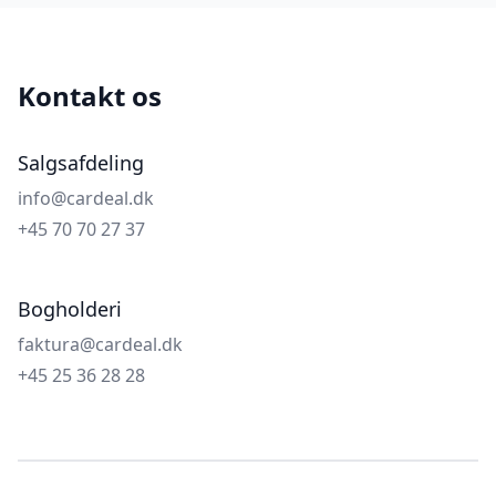
Kontakt os
Salgsafdeling
info@cardeal.dk
+45 70 70 27 37
Bogholderi
faktura@cardeal.dk
+45 25 36 28 28