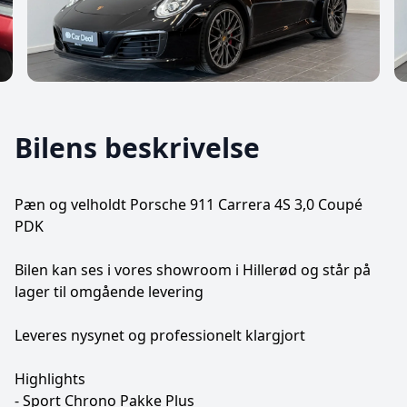
Bilens beskrivelse
Pæn og velholdt Porsche 911 Carrera 4S 3,0 Coupé
PDK
Bilen kan ses i vores showroom i Hillerød og står på
lager til omgående levering
Leveres nysynet og professionelt klargjort
Highlights
- Sport Chrono Pakke Plus