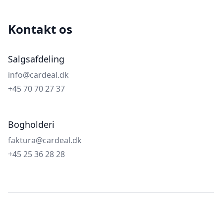
Kontakt os
Salgsafdeling
info@cardeal.dk
+45 70 70 27 37
Bogholderi
faktura@cardeal.dk
+45 25 36 28 28